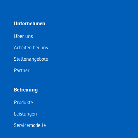
Unternehmen
Über uns
Arbeiten bei uns
Stellenangebote
Partner
Betreuung
Produkte
Leistungen
Servicemodelle