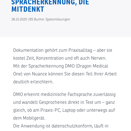
SPRACHERKENNUNG, DIE
MITDENKT
28.10.2025
|
BS Bucher Systemlösungen
Dokumentation gehört zum Praxisalltag – aber sie
kostet Zeit, Konzentration und oft auch Nerven.
Mit der Spracherkennung DMO (Dragon Medical
One) von Nuance können Sie diesen Teil Ihrer Arbeit
deutlich erleichtern.
DMO erkennt medizinische Fachsprache zuverlässig
und wandelt Gesprochenes direkt in Text um – ganz
gleich, ob am Praxis-PC, Laptop oder unterwegs auf
dem Mobilgerät.
Die Anwendung ist datenschutzkonform, läuft in