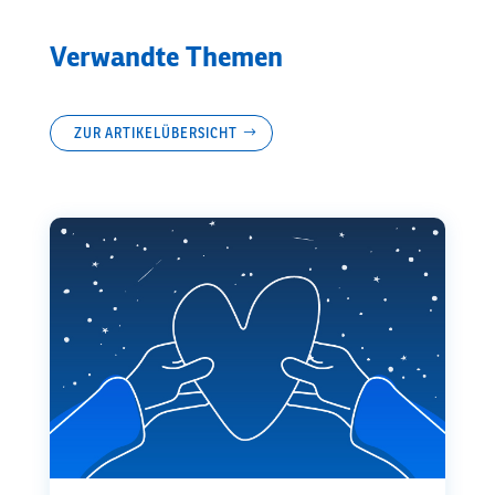
Verwandte Themen
ZUR ARTIKELÜBERSICHT