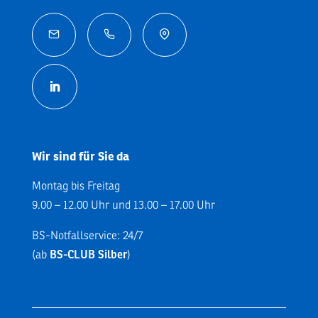



Wir sind für Sie da
Montag bis Freitag
9.00 – 12.00 Uhr und 13.00 – 17.00 Uhr
BS-Notfallservice: 24/7
(ab
BS-CLUB Silber
)