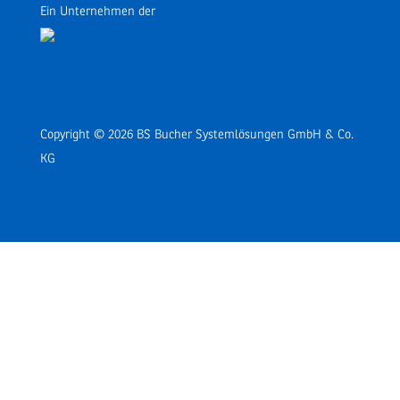
Ein Unternehmen der
Copyright © 2026 BS Bucher Systemlösungen GmbH & Co.
KG