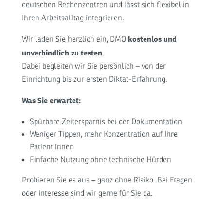
deutschen Rechenzentren und lässt sich flexibel in
Ihren Arbeitsalltag integrieren.
kostenlos und
Wir laden Sie herzlich ein, DMO
unverbindlich zu testen
.
Dabei begleiten wir Sie persönlich – von der
Einrichtung bis zur ersten Diktat-Erfahrung.
Was Sie erwartet:
Spürbare Zeitersparnis bei der Dokumentation
Weniger Tippen, mehr Konzentration auf Ihre
Patient:innen
Einfache Nutzung ohne technische Hürden
Probieren Sie es aus – ganz ohne Risiko. Bei Fragen
oder Interesse sind wir gerne für Sie da.