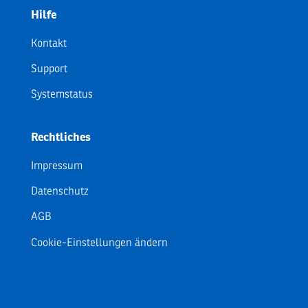
Hilfe
Kontakt
Support
Systemstatus
Rechtliches
Impressum
Datenschutz
AGB
Cookie-Einstellungen ändern