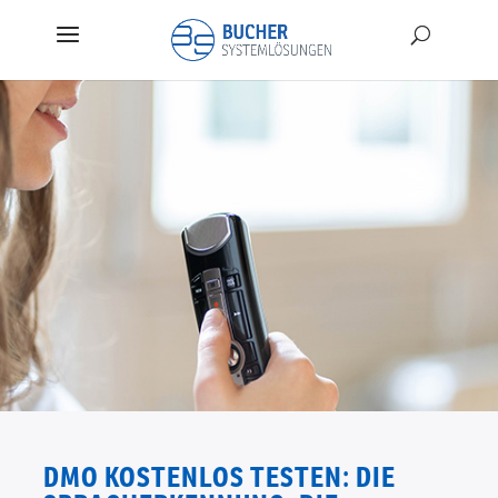
DMO KOSTENLOS TESTEN: DIE