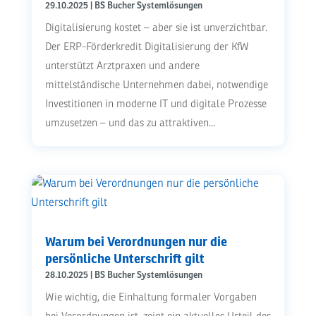
29.10.2025
|
BS Bucher Systemlösungen
Digitalisierung kostet – aber sie ist unverzichtbar.
Der ERP-Förderkredit Digitalisierung der KfW
unterstützt Arztpraxen und andere
mittelständische Unternehmen dabei, notwendige
Investitionen in moderne IT und digitale Prozesse
umzusetzen – und das zu attraktiven...
Warum bei Verordnungen nur die
persönliche Unterschrift gilt
28.10.2025
|
BS Bucher Systemlösungen
Wie wichtig, die Einhaltung formaler Vorgaben