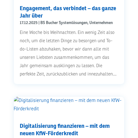
Engagement, das verbindet – das ganze
Jahr über
17.12.2025
|
BS Bucher Systemlösungen
,
Unternehmen
Eine Woche bis Weihnachten. Ein wenig Zeit also
noch, um die letzten Dinge zu besorgen und To-
do-Listen abzuhaken, bevor wir dann alle mit
unseren Liebsten zusammenkommen, um das
Jahr gemeinsam ausklingen zu lassen. Die
perfekte Zeit, zurückzublicken und innezuhalten....
Digitalisierung finanzieren – mit dem
neuen KfW-Förderkredit