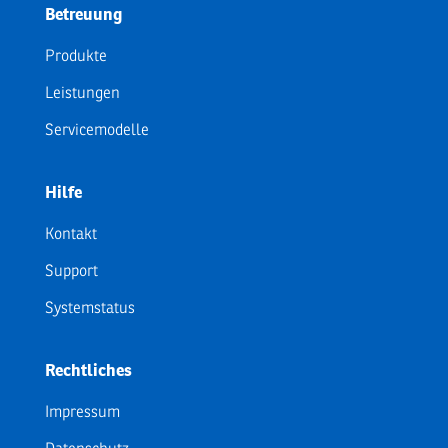
Betreuung
Produkte
Leistungen
Servicemodelle
Hilfe
Kontakt
Support
Systemstatus
Rechtliches
Impressum