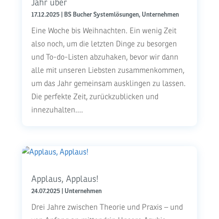
Jahr über
17.12.2025
|
BS Bucher Systemlösungen
,
Unternehmen
Eine Woche bis Weihnachten. Ein wenig Zeit
also noch, um die letzten Dinge zu besorgen
und To-do-Listen abzuhaken, bevor wir dann
alle mit unseren Liebsten zusammenkommen,
um das Jahr gemeinsam ausklingen zu lassen.
Die perfekte Zeit, zurückzublicken und
innezuhalten....
Applaus, Applaus!
24.07.2025
|
Unternehmen
Drei Jahre zwischen Theorie und Praxis – und