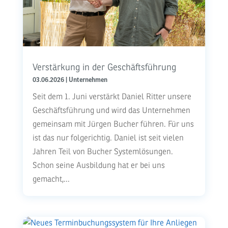
Verstärkung in der Geschäftsführung
03.06.2026
|
Unternehmen
Seit dem 1. Juni verstärkt Daniel Ritter unsere
Geschäftsführung und wird das Unternehmen
gemeinsam mit Jürgen Bucher führen. Für uns
ist das nur folgerichtig. Daniel ist seit vielen
Jahren Teil von Bucher Systemlösungen.
Schon seine Ausbildung hat er bei uns
gemacht,...