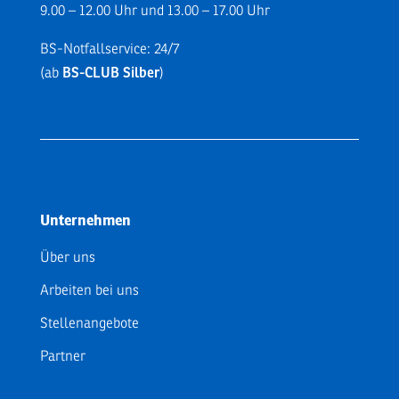
9.00 – 12.00 Uhr und 13.00 – 17.00 Uhr
BS-Notfallservice: 24/7
(ab
BS-CLUB Silber
)
Unternehmen
Über uns
Arbeiten bei uns
Stellenangebote
Partner