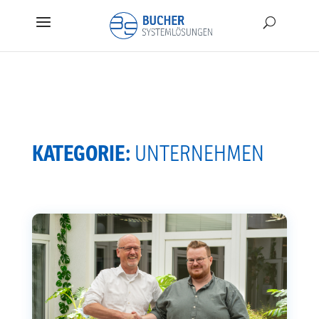
KATEGORIE:
UNTERNEHMEN