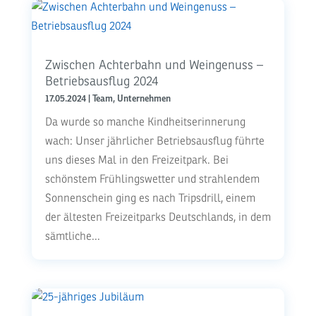
Zwischen Achterbahn und Weingenuss –
Betriebsausflug 2024
17.05.2024
|
Team
,
Unternehmen
Da wurde so manche Kindheitserinnerung
wach: Unser jährlicher Betriebsausflug führte
uns dieses Mal in den Freizeitpark. Bei
schönstem Frühlingswetter und strahlendem
Sonnenschein ging es nach Tripsdrill, einem
der ältesten Freizeitparks Deutschlands, in dem
sämtliche...