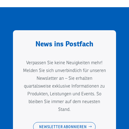
News ins Postfach
Verpassen Sie keine Neuigkeiten mehr!
Melden Sie sich unverbindlich für unseren
Newsletter an – Sie erhalten
quartalsweise exklusive Informationen zu
Produkten, Leistungen und Events. So
bleiben Sie immer auf dem neuesten
Stand.
NEWSLETTER ABONNIEREN