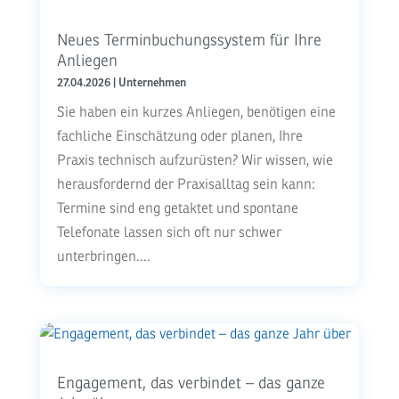
Neues Terminbuchungssystem für Ihre
Anliegen
27.04.2026
|
Unternehmen
Sie haben ein kurzes Anliegen, benötigen eine
fachliche Einschätzung oder planen, Ihre
Praxis technisch aufzurüsten? Wir wissen, wie
herausfordernd der Praxisalltag sein kann:
Termine sind eng getaktet und spontane
Telefonate lassen sich oft nur schwer
unterbringen....
Engagement, das verbindet – das ganze