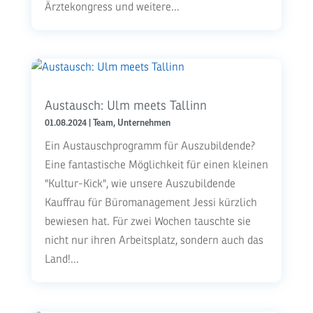
Ärztekongress und weitere...
Austausch: Ulm meets Tallinn
01.08.2024
|
Team
,
Unternehmen
Ein Austauschprogramm für Auszubildende?
Eine fantastische Möglichkeit für einen kleinen
"Kultur-Kick", wie unsere Auszubildende
Kauffrau für Büromanagement Jessi kürzlich
bewiesen hat. Für zwei Wochen tauschte sie
nicht nur ihren Arbeitsplatz, sondern auch das
Land!...