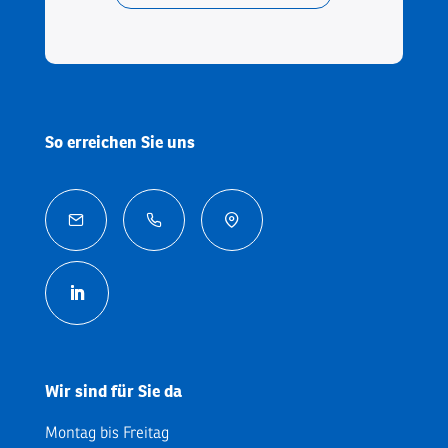
So erreichen Sie uns



Wir sind für Sie da
Montag bis Freitag