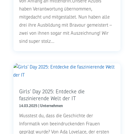
von Anfang an mittendrin.Unsere Azubis
haben Verantwortung übernommen,
mitgedacht und mitgestaltet. Nun haben alle
drei ihre Ausbildung mit Bravour gemeistert –
zwei von ihnen sogar mit Auszeichnung! Wir
sind super stolz...
Girls‘ Day 2025: Entdecke die
faszinierende Welt der IT
14.03.2025
|
Unternehmen
Wusstest du, dass die Geschichte der
Informatik von beeindruckenden Frauen
geprägt wurde? Von Ada Lovelace, der ersten