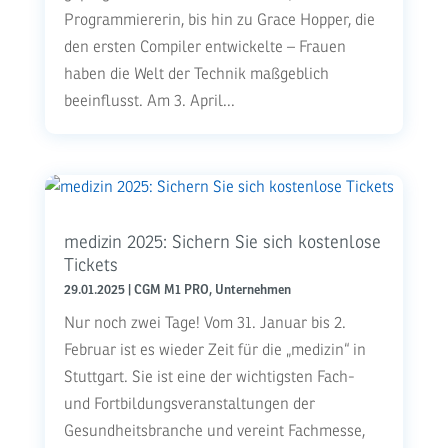
Programmiererin, bis hin zu Grace Hopper, die
den ersten Compiler entwickelte – Frauen
haben die Welt der Technik maßgeblich
beeinflusst. Am 3. April...
medizin 2025: Sichern Sie sich kostenlose
Tickets
29.01.2025
|
CGM M1 PRO
,
Unternehmen
Nur noch zwei Tage! Vom 31. Januar bis 2.
Februar ist es wieder Zeit für die „medizin“ in
Stuttgart. Sie ist eine der wichtigsten Fach-
und Fortbildungsveranstaltungen der
Gesundheitsbranche und vereint Fachmesse,