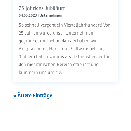
25-jähriges Jubiläum
04.05.2023
|
Unternehmen
So schnell vergeht ein Vierteljahrhundert! Vor
25 Jahren wurde unser Unternehmen
gegründet und schon damals haben wir
Arztpraxen mit Hard- und Software betreut.
Seitdem haben wir uns als IT-Dienstleister für
den medizinischen Bereich etabliert und
kümmern uns um die...
« Ältere Einträge